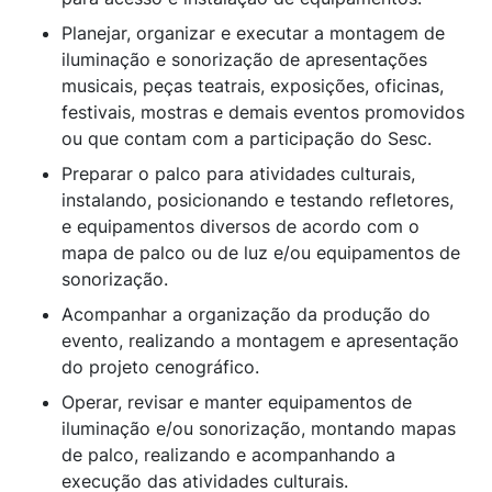
Planejar, organizar e executar a montagem de
iluminação e sonorização de apresentações
musicais, peças teatrais, exposições, oficinas,
festivais, mostras e demais eventos promovidos
ou que contam com a participação do Sesc.
Preparar o palco para atividades culturais,
instalando, posicionando e testando refletores,
e equipamentos diversos de acordo com o
mapa de palco ou de luz e/ou equipamentos de
sonorização.
Acompanhar a organização da produção do
evento, realizando a montagem e apresentação
do projeto cenográfico.
Operar, revisar e manter equipamentos de
iluminação e/ou sonorização, montando mapas
de palco, realizando e acompanhando a
execução das atividades culturais.