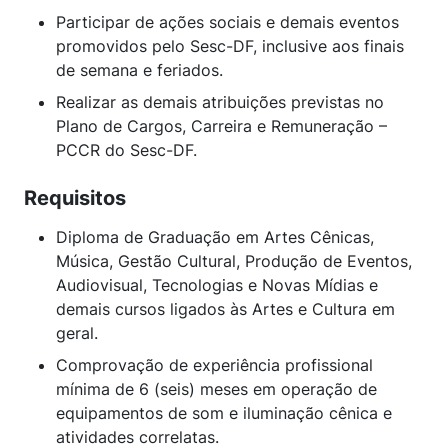
Participar de ações sociais e demais eventos
promovidos pelo Sesc-DF, inclusive aos finais
de semana e feriados.
Realizar as demais atribuições previstas no
Plano de Cargos, Carreira e Remuneração –
PCCR do Sesc-DF.
Requisitos
Diploma de Graduação em Artes Cênicas,
Música, Gestão Cultural, Produção de Eventos,
Audiovisual, Tecnologias e Novas Mídias e
demais cursos ligados às Artes e Cultura em
geral.
Comprovação de experiência profissional
mínima de 6 (seis) meses em operação de
equipamentos de som e iluminação cênica e
atividades correlatas.