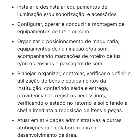
Instalar e desinstalar equipamentos de
iluminação e/ou sonorização, e acessórios.
Configurar, operar e conduzir a montagem de
equipamentos de luz e ou som.
Organizar o posicionamento de maquinaria,
equipamentos de iluminação e/ou som,
acompanhando marcações de roteiro de luz
e/ou os ensaios e passagem de som.
Planejar, organizar, controlar, verificar e definir a
utilização de bens e equipamentos da
Instituição, conferindo saída e entrega,
providenciando registros necessários,
verificando o estado no retorno e solicitando à
chefia imediata a reposição de itens e peças.
Atuar em atividades administrativas e outras
atribuições que colaborem para o
desenvolvimento da área.