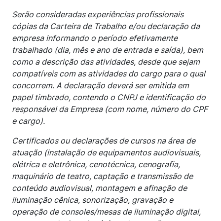
Serão consideradas experiências profissionais
cópias da Carteira de Trabalho e/ou declaração da
empresa informando o período efetivamente
trabalhado (dia, mês e ano de entrada e saída), bem
como a descrição das atividades, desde que sejam
compatíveis com as atividades do cargo para o qual
concorrem. A declaração deverá ser emitida em
papel timbrado, contendo o CNPJ e identificação do
responsável da Empresa (com nome, número do CPF
e cargo).
Certificados ou declarações de cursos na área de
atuação (instalação de equipamentos audiovisuais,
elétrica e eletrônica, cenotécnica, cenografia,
maquinário de teatro, captação e transmissão de
conteúdo audiovisual, montagem e afinação de
iluminação cênica, sonorização, gravação e
operação de consoles/mesas de iluminação digital,