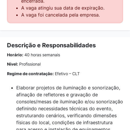
encerrada.
A vaga atingiu sua data de expiração.
A vaga foi cancelada pela empresa.
Descrição e Responsabilidades
Horário:
40 horas semanais
Nível:
Profissional
Regime de contratação:
Efetivo – CLT
Elaborar projetos de iluminação e sonorização,
afinação de refletores e gravação de
consoles/mesas de iluminação e/ou sonorização
definindo necessidades técnicas do evento,
estruturando cenários, verificando dimensões
físicas do local, condições de infraestrutura
para acesso e instalação de equipamentos.