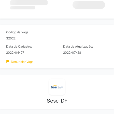
Código da vaga:
32022
Data de Cadastro:
Data de Atualização:
2022-04-27
2022-07-28
Denunciar Vaga
Sesc-DF