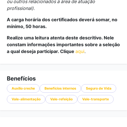
ou outros relacionados à área de atuação
profissional).
A carga horária dos certificados deverá somar, no
mínimo, 50 horas.
Realize uma leitura atenta deste descritivo. Nele
constam informações importantes sobre a seleção
a qual deseja participar. Clique
aqui
.
Benefícios
Auxílio creche
Benefícios internos
Seguro de Vida
Vale-alimentação
Vale-refeição
Vale-transporte