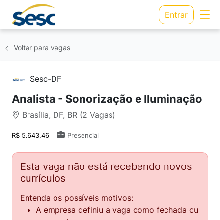
Entrar
Voltar para vagas
Sesc-DF
Analista - Sonorização e Iluminação
Brasília, DF, BR (2 Vagas)
R$ 5.643,46
Presencial
Esta vaga não está recebendo novos
currículos
Entenda os possíveis motivos:
A empresa definiu a vaga como fechada ou